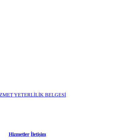
ZMET YETERLİLİK BELGESİ
Hizmetler
İletişim